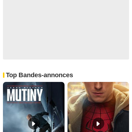
Top Bandes-annonces