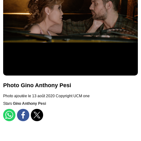
Photo Gino Anthony Pesi
Photo ajoutée le 13 août 2020
Copyright UCM one
Stars
Gino Anthony Pesi