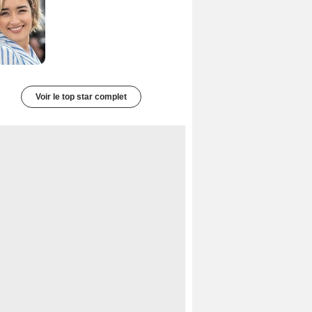
Voir le top star complet