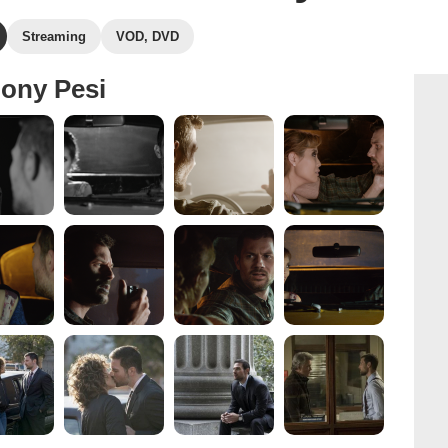
Streaming
VOD, DVD
ony Pesi