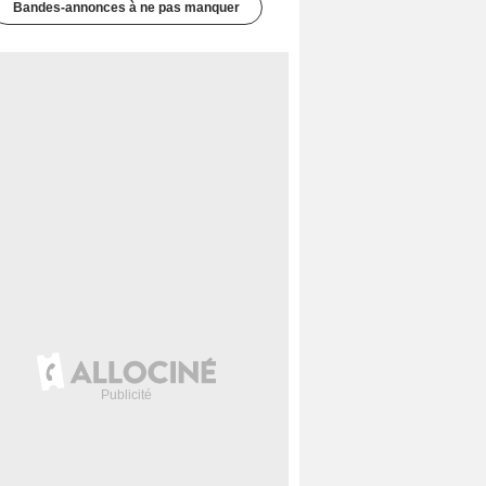
Bandes-annonces à ne pas manquer