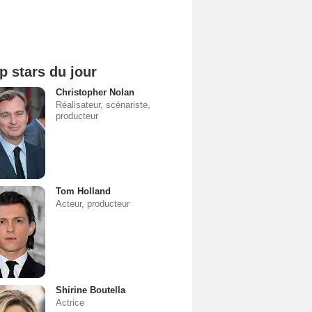
p stars du jour
Christopher Nolan
Réalisateur, scénariste,
producteur
Tom Holland
Acteur, producteur
Shirine Boutella
Actrice