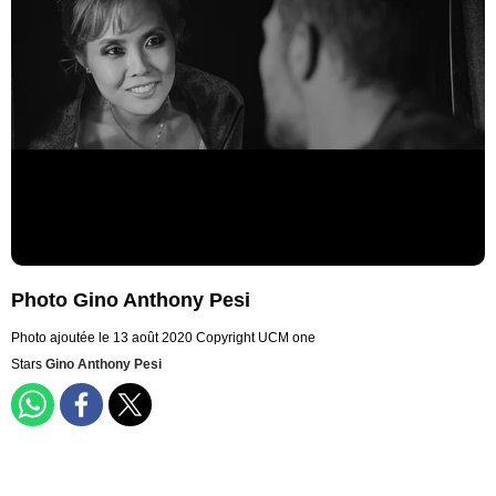
Photo Gino Anthony Pesi
Photo ajoutée le 13 août 2020
Copyright UCM one
Stars
Gino Anthony Pesi