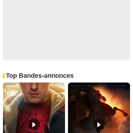
Top Bandes-annonces