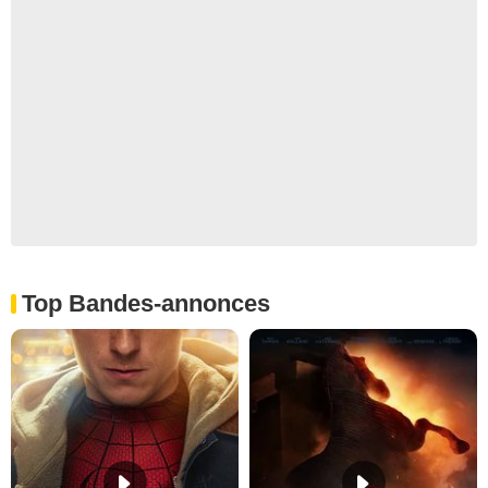
Top Bandes-annonces