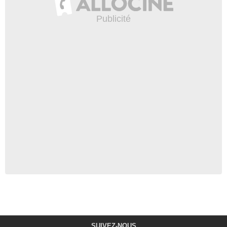
SUIVEZ-NOUS