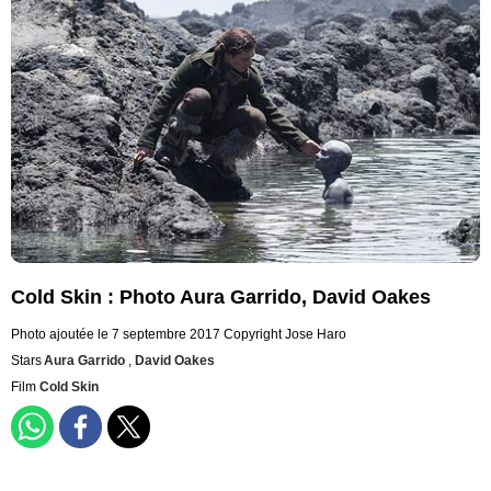
Cold Skin : Photo Aura Garrido, David Oakes
Photo ajoutée le 7 septembre 2017
Copyright Jose Haro
Stars
Aura Garrido
,
David Oakes
Film
Cold Skin