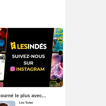
tourné le plus avec...
Leo Suter