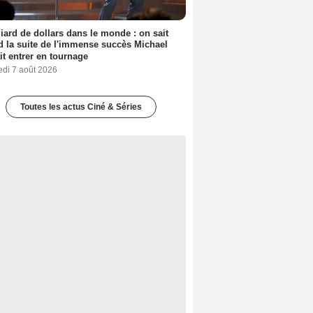
liard de dollars dans le monde : on sait
 la suite de l'immense succès Michael
it entrer en tournage
edi 7 août 2026
Toutes les actus Ciné & Séries