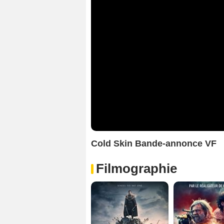
Cold Skin Bande-annonce VF
Filmographie