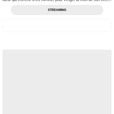
STREAMING