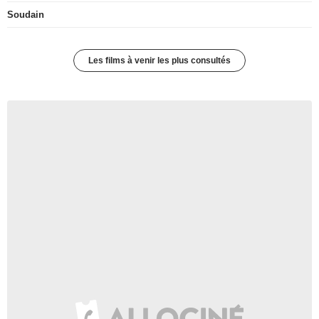
Soudain
Les films à venir les plus consultés