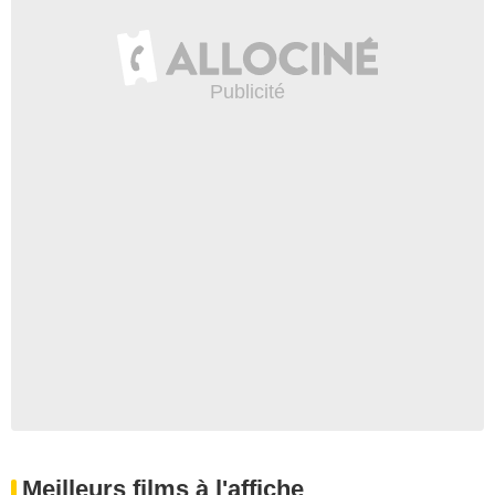
Meilleurs films à l'affiche