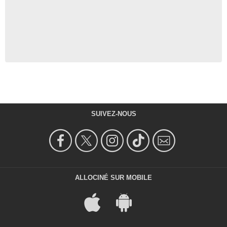
SUIVEZ-NOUS
ALLOCINÉ SUR MOBILE