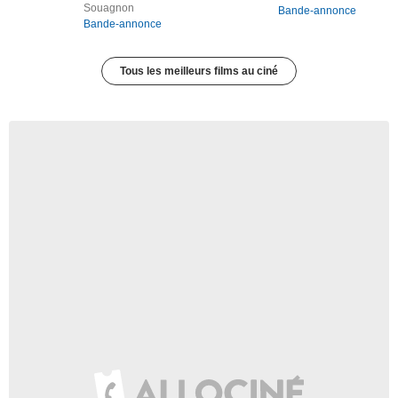
Souagnon
Bande-annonce
Bande-annonce
Tous les meilleurs films au ciné