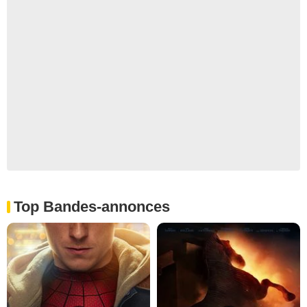
Top Bandes-annonces