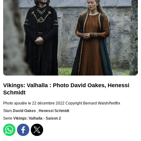
Vikings: Valhalla : Photo David Oakes, Henessi
Schmidt
Photo ajoutée le 22 décembre 2022
Copyright Bernard Walsh/Netflix
Stars
David Oakes
,
Henessi Schmidt
Serie
Vikings: Valhalla - Saison 2