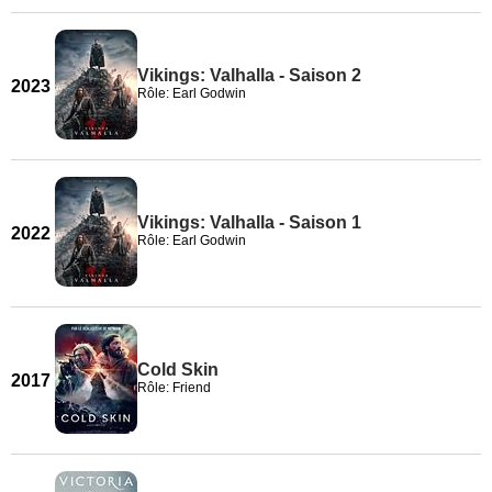
Vikings: Valhalla - Saison 2
2023
Rôle: Earl Godwin
Vikings: Valhalla - Saison 1
2022
Rôle: Earl Godwin
Cold Skin
2017
Rôle: Friend