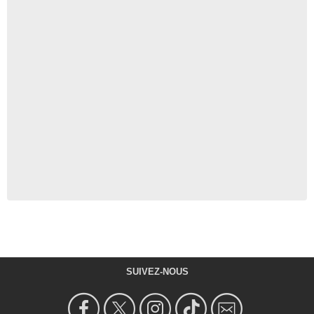
SUIVEZ-NOUS