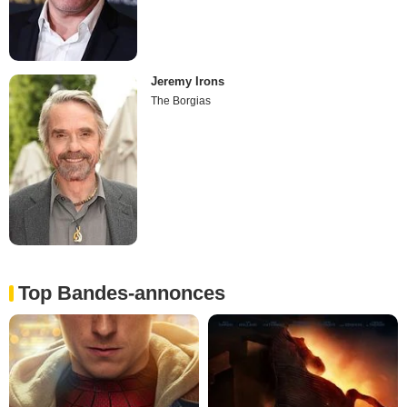
Jeremy Irons
The Borgias
Top Bandes-annonces