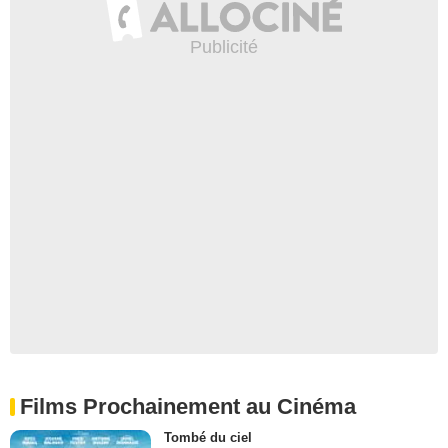
Films Prochainement au Cinéma
Tombé du ciel