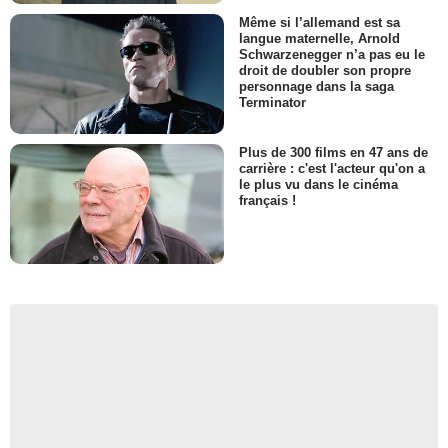
Même si l’allemand est sa
langue maternelle, Arnold
Schwarzenegger n’a pas eu le
droit de doubler son propre
personnage dans la saga
Terminator
Plus de 300 films en 47 ans de
carrière : c'est l'acteur qu'on a
le plus vu dans le cinéma
français !