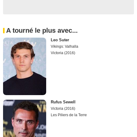
A tourné le plus avec...
Leo Suter
Vikings: Valhalla
Victoria (2016)
Rufus Sewell
Victoria (2016)
Les Piliers de la Terre