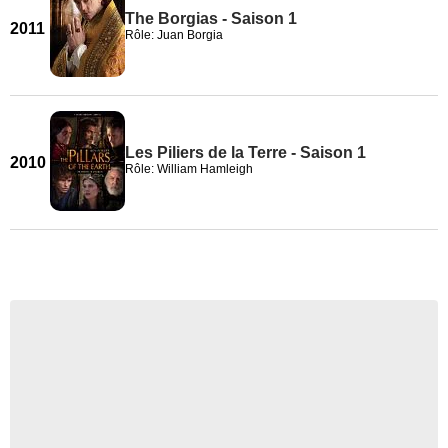
The Borgias - Saison 1
2011
Rôle: Juan Borgia
Les Piliers de la Terre - Saison 1
2010
Rôle: William Hamleigh