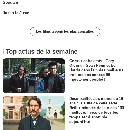
Soudain
Justin le Juste
Les films à venir les plus consultés
Top actus de la semaine
Ce soir entre amis : Gary
Oldman, Sean Penn et Ed
Harris dans l'un des meilleurs
thrillers des années 90
injustement oublié !
Déconseillée aux moins de 16
ans : la suite de cette série
Netflix adaptée de l'un des 100
meilleurs livres de tous les
temps est disponible
aujourd'hui