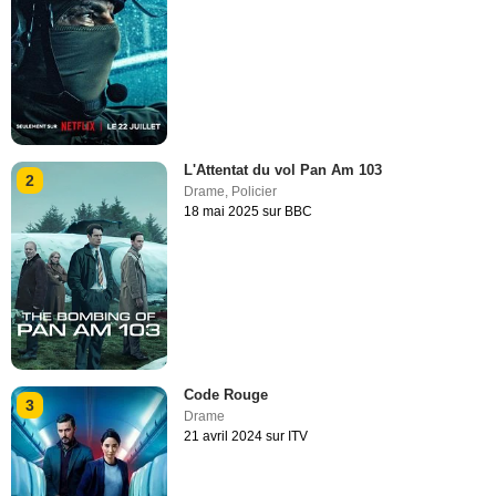
L'Attentat du vol Pan Am 103
2
Drame
,
Policier
18 mai 2025 sur BBC
Code Rouge
3
Drame
21 avril 2024 sur ITV