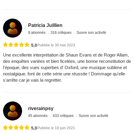
Patricia Juillien
9 abonnés
316 critiques
Suivre son activité
5,0
Publiée le 30 mai 2023
Une excellente interprétation de Shaun Evans et de Roger Allam,
des enquêtes variées et bien ficelées, une bonne reconstitution de
l'époque, des vues superbes d' Oxford, une musique sublime et
nostalgique, font de cette série une réussite ! Dommage qu'elle
s'arrête car je vais la regretter.
riverainpsy
45 abonnés
433 critiques
Suivre son activité
5,0
Publiée le 18 juin 2021