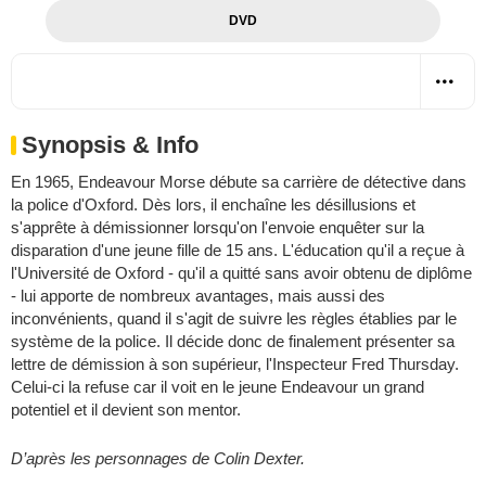
DVD
Synopsis & Info
En 1965, Endeavour Morse débute sa carrière de détective dans
la police d'Oxford. Dès lors, il enchaîne les désillusions et
s'apprête à démissionner lorsqu'on l'envoie enquêter sur la
disparation d'une jeune fille de 15 ans. L'éducation qu'il a reçue à
l'Université de Oxford - qu'il a quitté sans avoir obtenu de diplôme
- lui apporte de nombreux avantages, mais aussi des
inconvénients, quand il s'agit de suivre les règles établies par le
système de la police. Il décide donc de finalement présenter sa
lettre de démission à son supérieur, l'Inspecteur Fred Thursday.
Celui-ci la refuse car il voit en le jeune Endeavour un grand
potentiel et il devient son mentor.
D’après les personnages de Colin Dexter.