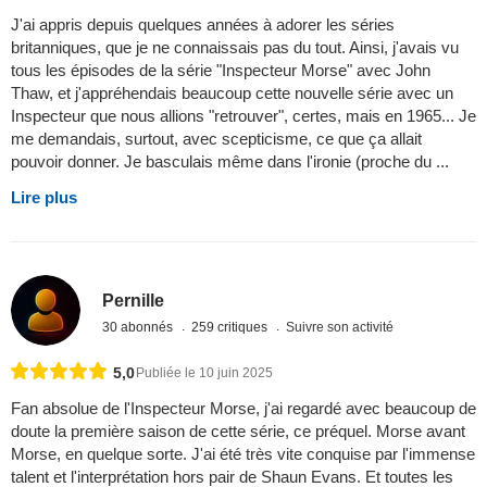
J'ai appris depuis quelques années à adorer les séries
britanniques, que je ne connaissais pas du tout. Ainsi, j'avais vu
tous les épisodes de la série "Inspecteur Morse" avec John
Thaw, et j'appréhendais beaucoup cette nouvelle série avec un
Inspecteur que nous allions "retrouver", certes, mais en 1965... Je
me demandais, surtout, avec scepticisme, ce que ça allait
pouvoir donner. Je basculais même dans l'ironie (proche du ...
Lire plus
Pernille
30 abonnés
259 critiques
Suivre son activité
5,0
Publiée le 10 juin 2025
Fan absolue de l'Inspecteur Morse, j'ai regardé avec beaucoup de
doute la première saison de cette série, ce préquel. Morse avant
Morse, en quelque sorte. J'ai été très vite conquise par l'immense
talent et l'interprétation hors pair de Shaun Evans. Et toutes les