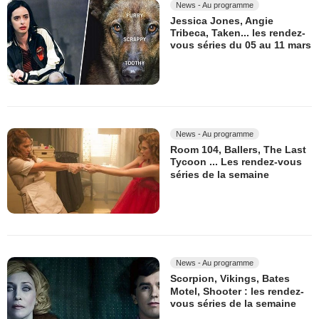
News - Au programme
Jessica Jones, Angie
Tribeca, Taken... les rendez-
vous séries du 05 au 11 mars
News - Au programme
Room 104, Ballers, The Last
Tycoon ... Les rendez-vous
séries de la semaine
News - Au programme
Scorpion, Vikings, Bates
Motel, Shooter : les rendez-
vous séries de la semaine