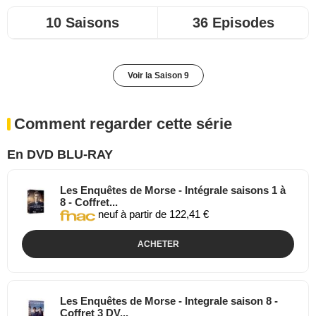
10 Saisons
36 Episodes
Voir la Saison 9
Comment regarder cette série
En DVD BLU-RAY
Les Enquêtes de Morse - Intégrale saisons 1 à
8 - Coffret...
neuf à partir de 122,41 €
ACHETER
Les Enquêtes de Morse - Integrale saison 8 -
Coffret 3 DV...