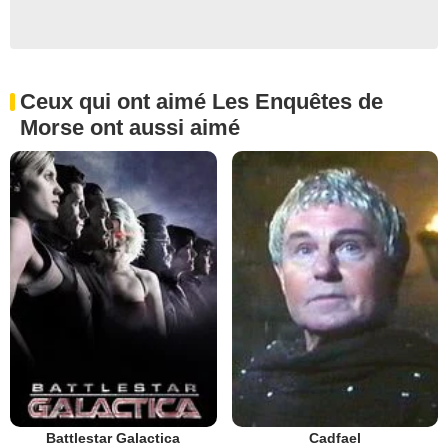
Ceux qui ont aimé Les Enquêtes de
Morse ont aussi aimé
Battlestar Galactica
Cadfael