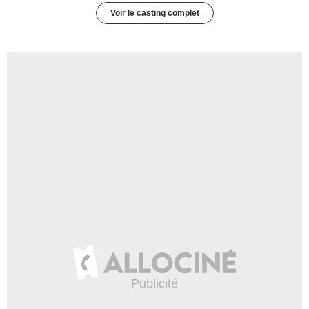
Voir le casting complet