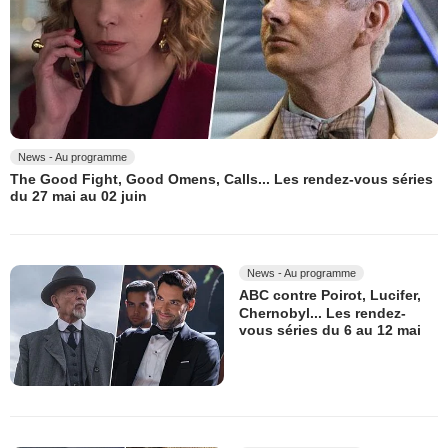
News - Au programme
The Good Fight, Good Omens, Calls... Les rendez-vous séries
du 27 mai au 02 juin
News - Au programme
ABC contre Poirot, Lucifer,
Chernobyl... Les rendez-
vous séries du 6 au 12 mai