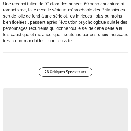
Une reconstitution de l'Oxford des années 60 sans caricature ni
romantisme, faite avec le sérieux irréprochable des Britanniques ,
sert de toile de fond à une série où les intrigues , plus ou moins
bien ficelées , passent après l'évolution psychologique subtile des
personnages récurrents qui donne tout le sel de cette série à la
fois caustique et mélancolique , soutenue par des choix musicaux
très recommandables . une réussite .
26 Critiques Spectateurs