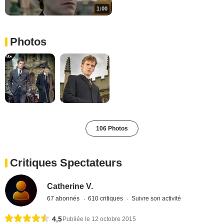
1:00
Photos
106 Photos
Critiques Spectateurs
Catherine V.
67 abonnés
610 critiques
Suivre son activité
4,5
Publiée le 12 octobre 2015