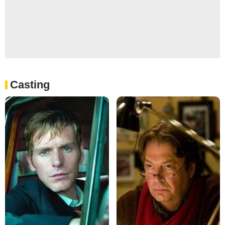
Casting