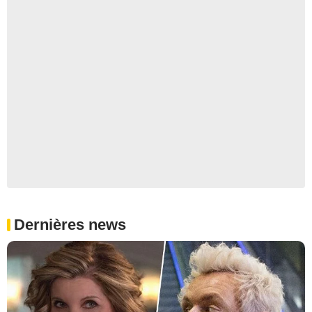
Dernières news