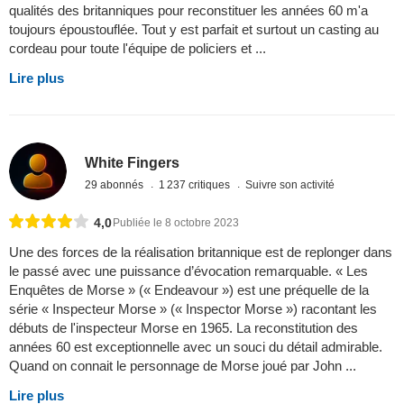
qualités des britanniques pour reconstituer les années 60 m'a
toujours époustouflée. Tout y est parfait et surtout un casting au
cordeau pour toute l'équipe de policiers et ...
Lire plus
White Fingers
29 abonnés
1 237 critiques
Suivre son activité
4,0
Publiée le 8 octobre 2023
Une des forces de la réalisation britannique est de replonger dans
le passé avec une puissance d’évocation remarquable. « Les
Enquêtes de Morse » (« Endeavour ») est une préquelle de la
série « Inspecteur Morse » (« Inspector Morse ») racontant les
débuts de l'inspecteur Morse en 1965. La reconstitution des
années 60 est exceptionnelle avec un souci du détail admirable.
Quand on connait le personnage de Morse joué par John ...
Lire plus