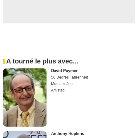
A tourné le plus avec...
David Paymer
50 Degres Fahrenheit
Mon ami Joe
Amistad
Anthony Hopkins