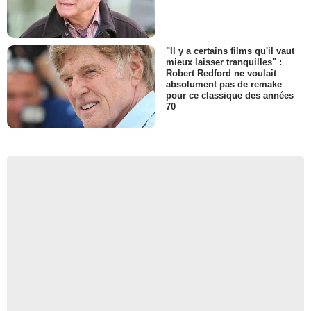
"Il y a certains films qu'il vaut
mieux laisser tranquilles" :
Robert Redford ne voulait
absolument pas de remake
pour ce classique des années
70