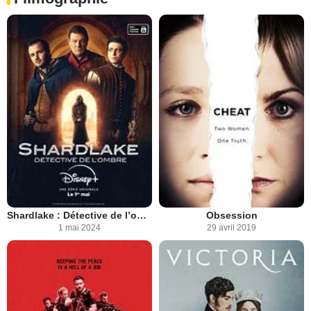
Shardlake : Détective de l’ombre
Obsession
1 mai 2024
29 avril 2019