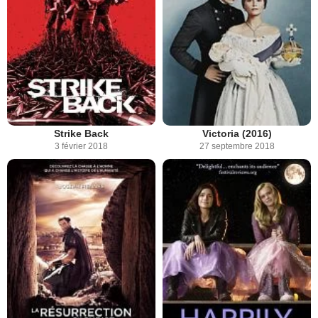
Strike Back
Victoria (2016)
3 février 2018
27 septembre 2018