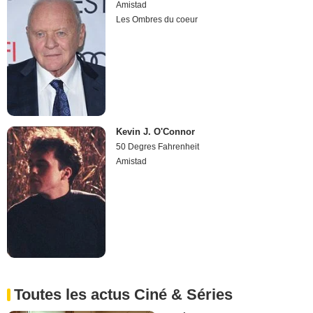
Amistad
Les Ombres du coeur
Kevin J. O'Connor
50 Degres Fahrenheit
Amistad
Toutes les actus Ciné & Séries