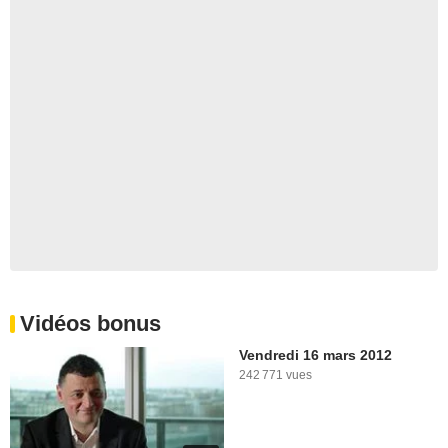
Vidéos bonus
Vendredi 16 mars 2012
242 771 vues