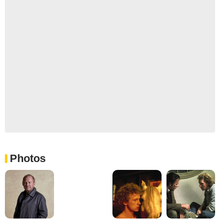
Photos