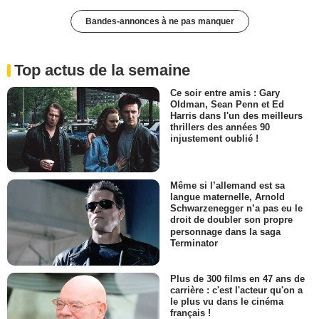
Bandes-annonces à ne pas manquer
Top actus de la semaine
Ce soir entre amis : Gary
Oldman, Sean Penn et Ed
Harris dans l'un des meilleurs
thrillers des années 90
injustement oublié !
Même si l’allemand est sa
langue maternelle, Arnold
Schwarzenegger n’a pas eu le
droit de doubler son propre
personnage dans la saga
Terminator
Plus de 300 films en 47 ans de
carrière : c'est l'acteur qu'on a
le plus vu dans le cinéma
français !