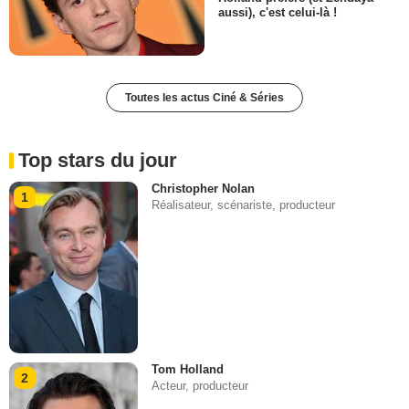
aussi), c'est celui-là !
Toutes les actus Ciné & Séries
Top stars du jour
Christopher Nolan
1
Réalisateur, scénariste, producteur
Tom Holland
2
Acteur, producteur