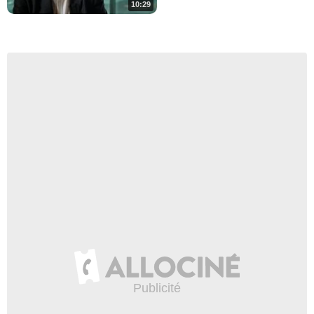
10:29