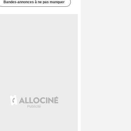
Bandes-annonces à ne pas manquer