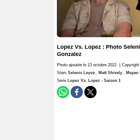
Lopez Vs. Lopez : Photo Seleni
Gonzalez
Photo ajoutée le 13 octobre 2022
|
Copyrigh
Stars
Selenis Leyva
,
Matt Shively
,
Mayan
Serie
Lopez Vs. Lopez - Saison 1