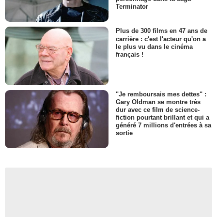
Terminator
Plus de 300 films en 47 ans de
carrière : c'est l'acteur qu'on a
le plus vu dans le cinéma
français !
"Je remboursais mes dettes" :
Gary Oldman se montre très
dur avec ce film de science-
fiction pourtant brillant et qui a
généré 7 millions d'entrées à sa
sortie