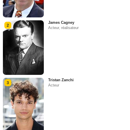
James Cagney
2
Acteur, réalisateur
Tristan Zanchi
3
Acteur