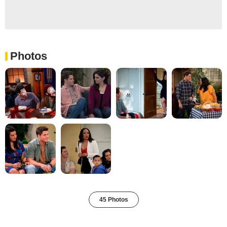
Photos
45 Photos