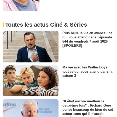
Toutes les actus Ciné & Séries
Plus belle la vie en avance : ce
qui vous attend dans l'épisode
644 du vendredi 7 août 2026
[SPOILERS]
Ma vie avec les Walter Boys :
tout ce qui vous attend dans la
saison 3
"Il était encore meilleur la
deuxième fois" : Richard Gere
pense beaucoup de bien de cet
acteur sans qui il n'aurait