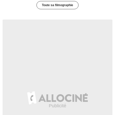
Toute sa filmographie