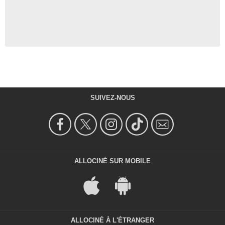
SUIVEZ-NOUS
ALLOCINÉ SUR MOBILE
ALLOCINÉ À L'ÉTRANGER