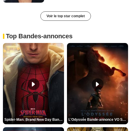
Voir le top star complet
Top Bandes-annonces
Spider-Man: Brand New Day Bande-annonce VO STFR
L'Odyssée Bande-annonce VO STFR