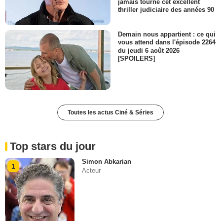
jamais tourné cet excellent
thriller judiciaire des années 90
Demain nous appartient : ce qui
vous attend dans l'épisode 2264
du jeudi 6 août 2026
[SPOILERS]
Toutes les actus Ciné & Séries
Top stars du jour
Simon Abkarian
1
Acteur