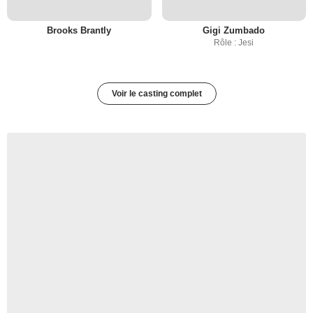
Brooks Brantly
Gigi Zumbado
Rôle : Jesi
Voir le casting complet