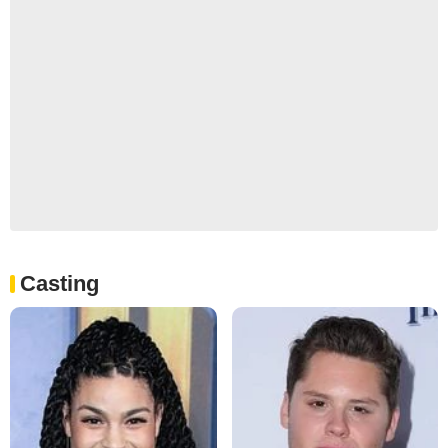
Casting