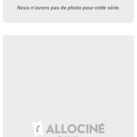
Nous n'avons pas de photo pour cette série.