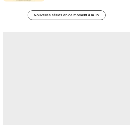
Nouvelles séries en ce moment à la TV