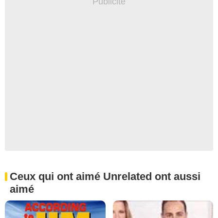
Ceux qui ont aimé Unrelated ont aussi
aimé