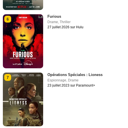
Furious
6
Drame
,
Thriller
27 juillet 2026 sur Hulu
Opérations Spéciales : Lioness
7
Espionnage
,
Drame
23 juillet 2023 sur Paramount+