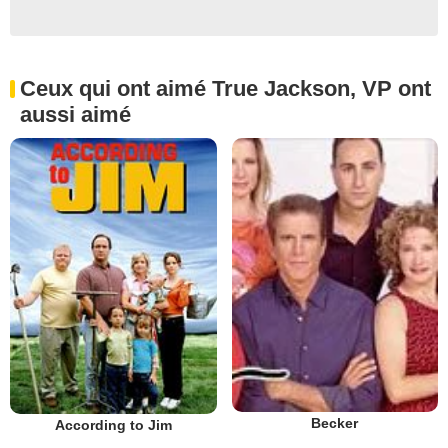
Ceux qui ont aimé True Jackson, VP ont
aussi aimé
Becker
According to Jim