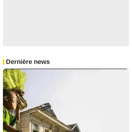
Dernière news