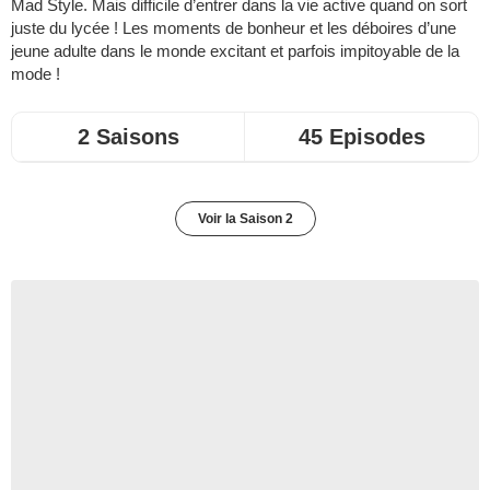
Mad Style. Mais difficile d’entrer dans la vie active quand on sort
juste du lycée ! Les moments de bonheur et les déboires d’une
jeune adulte dans le monde excitant et parfois impitoyable de la
mode !
2 Saisons
45 Episodes
Voir la Saison 2