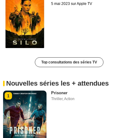
5 mai 2023 sur Apple TV
Top consultations des séries TV
Nouvelles séries les + attendues
Prisoner
1
Thriller
,
Action