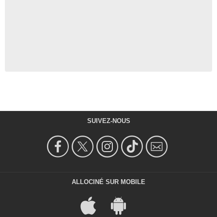
SUIVEZ-NOUS
ALLOCINÉ SUR MOBILE