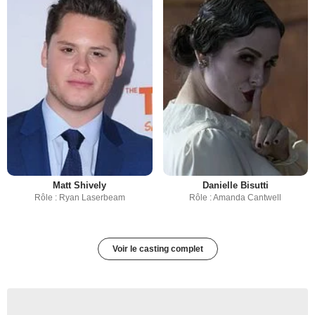
Matt Shively
Danielle Bisutti
Rôle : Ryan Laserbeam
Rôle : Amanda Cantwell
Voir le casting complet