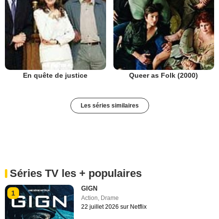
En quête de justice
Queer as Folk (2000)
Les séries similaires
Séries TV les + populaires
GIGN
1
Action
,
Drame
22 juillet 2026 sur Netflix