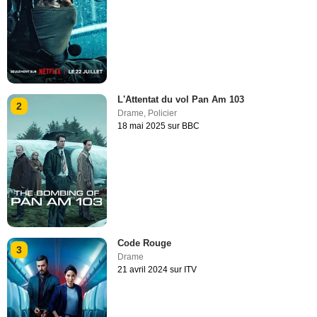
L'Attentat du vol Pan Am 103
2
Drame
,
Policier
18 mai 2025 sur BBC
Code Rouge
3
Drame
21 avril 2024 sur ITV