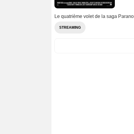
Le quatrième volet de la saga Paranor
STREAMING