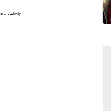
mal Activity.