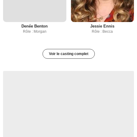
Denée Benton
Jessie Ennis
Rôle : Morgan
Rôle : Becca
Voir le casting complet