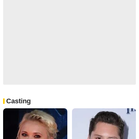
Casting