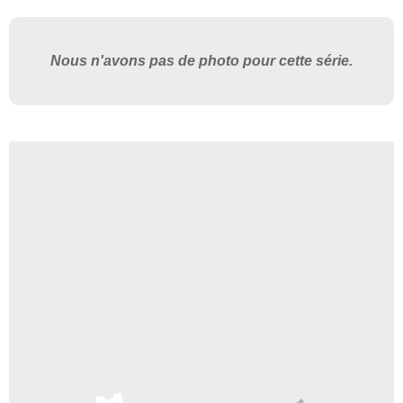
Nous n'avons pas de photo pour cette série.