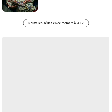
Nouvelles séries en ce moment à la TV