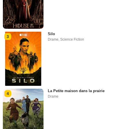
Silo
3
Drame
,
Science Fiction
La Petite maison dans la prairie
4
Drame