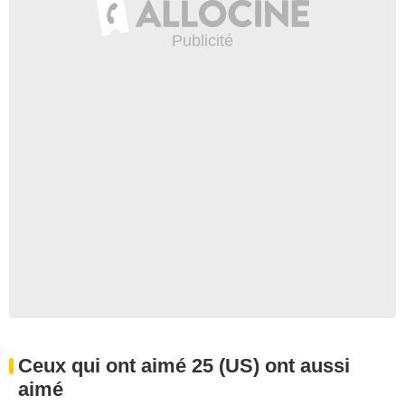
Ceux qui ont aimé 25 (US) ont aussi
aimé