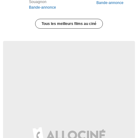
Souagnon
Bande-annonce
Bande-annonce
Tous les meilleurs films au ciné