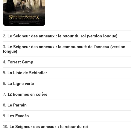
2.
Le Seigneur des anneaux : le retour du roi (version longue)
3.
Le Seigneur des anneaux : la communauté de l'anneau (version
longue)
4.
Forrest Gump
5.
La Liste de Schindler
6.
La Ligne verte
7.
12 hommes en colère
8.
Le Parrain
9.
Les Evadés
10.
Le Seigneur des anneaux : le retour du roi