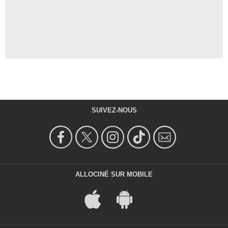
SUIVEZ-NOUS
ALLOCINÉ SUR MOBILE