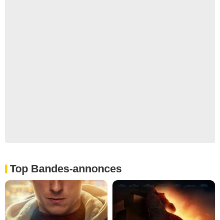
Top Bandes-annonces