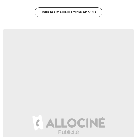
Tous les meilleurs films en VOD