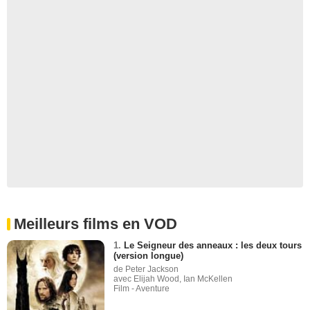
Meilleurs films en VOD
1.
Le Seigneur des anneaux : les deux tours
(version longue)
de Peter Jackson
avec Elijah Wood, Ian McKellen
Film - Aventure