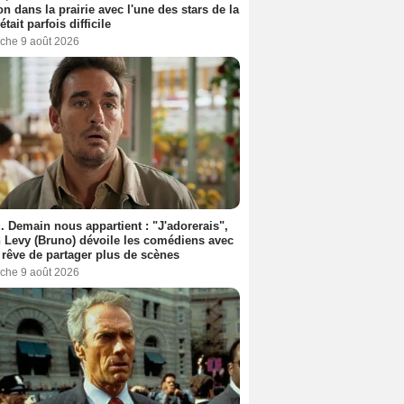
n dans la prairie avec l'une des stars de la
était parfois difficile
che 9 août 2026
. Demain nous appartient : "J'adorerais",
 Levy (Bruno) dévoile les comédiens avec
l rêve de partager plus de scènes
che 9 août 2026