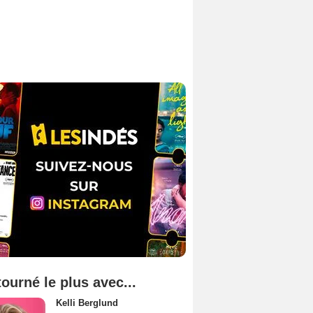
tourné le plus avec...
Kelli Berglund