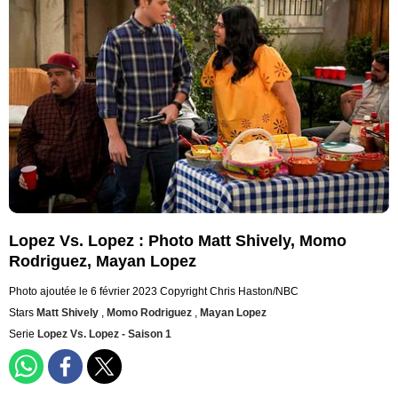
Lopez Vs. Lopez : Photo Matt Shively, Momo
Rodriguez, Mayan Lopez
Photo ajoutée le 6 février 2023
Copyright Chris Haston/NBC
Stars
Matt Shively
,
Momo Rodriguez
,
Mayan Lopez
Serie
Lopez Vs. Lopez - Saison 1