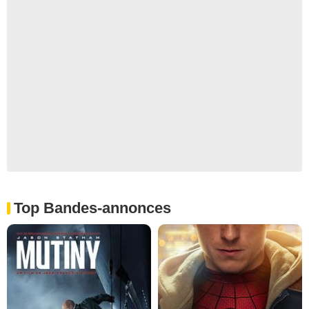
Top Bandes-annonces