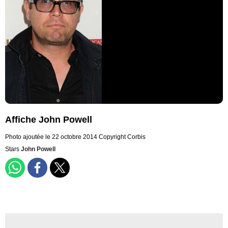
Affiche John Powell
Photo ajoutée le 22 octobre 2014
Copyright Corbis
Stars
John Powell