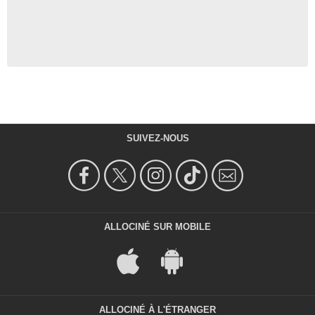
SUIVEZ-NOUS
ALLOCINÉ SUR MOBILE
ALLOCINÉ À L'ÉTRANGER