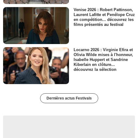
Venise 2026 : Robert Pattinson,
Laurent Lafitte et Penélope Cruz
en compétition... découvrez les
films présentés au festival
Locarno 2026 : Virginie Efira et
Olivia Wilde mises à l'honneur,
Isabelle Huppert et Sandrine
Kiberlain en clôture...
découvrez la sélection
Dernières actus Festivals