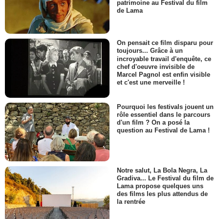
patrimoine au Festival du film
de Lama
On pensait ce film disparu pour
toujours... Grâce à un
incroyable travail d'enquête, ce
chef d'oeuvre invisible de
Marcel Pagnol est enfin visible
et c'est une merveille !
Pourquoi les festivals jouent un
rôle essentiel dans le parcours
d'un film ? On a posé la
question au Festival de Lama !
Notre salut, La Bola Negra, La
Gradiva... Le Festival du film de
Lama propose quelques uns
des films les plus attendus de
la rentrée