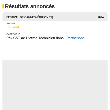
Résultats annoncés
FESTIVAL DE CANNES (ÉDITION 77)
2024
Lauréat
Prix CST de l'Artiste-Technicien dans :
Parthenope