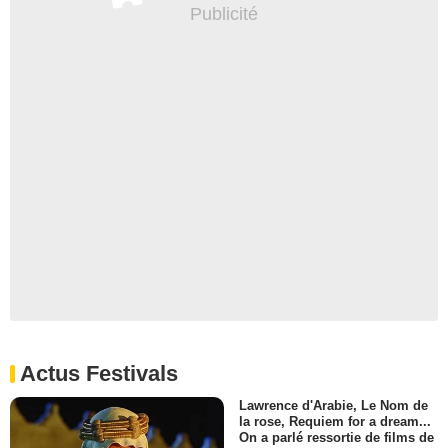
Actus Festivals
Lawrence d'Arabie, Le Nom de
la rose, Requiem for a dream...
On a parlé ressortie de films de