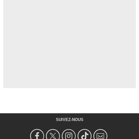
SUIVEZ-NOUS