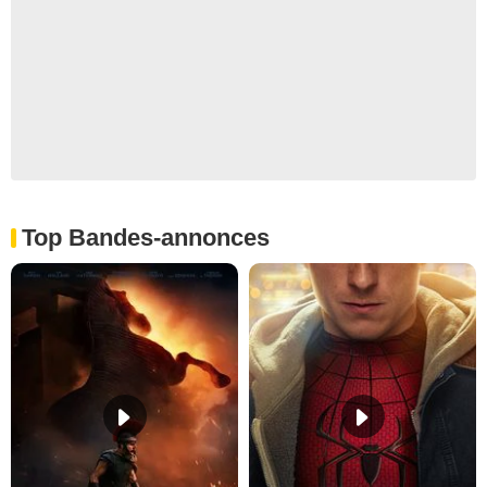
Top Bandes-annonces