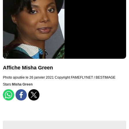
Affiche Misha Green
Photo ajoutée le 26 janvier 2021
Copyright FAMEFLYNET / BESTIMAGE
Stars
Misha Green