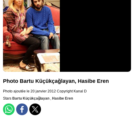
Photo Bartu Küçükçağlayan, Hasibe Eren
Photo ajoutée le 20 janvier 2012
Copyright Kanal D
Stars
Bartu Küçükçağlayan
,
Hasibe Eren