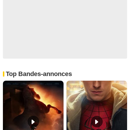
Top Bandes-annonces