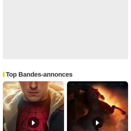
Top Bandes-annonces