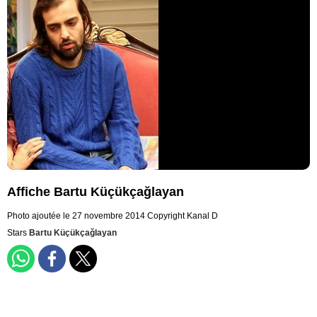
Affiche Bartu Küçükçağlayan
Photo ajoutée le 27 novembre 2014
Copyright Kanal D
Stars
Bartu Küçükçağlayan