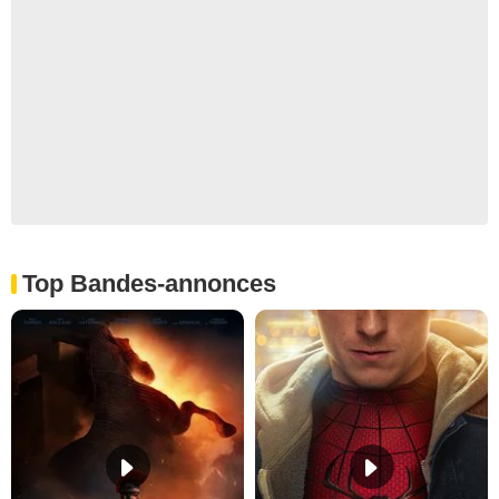
Top Bandes-annonces