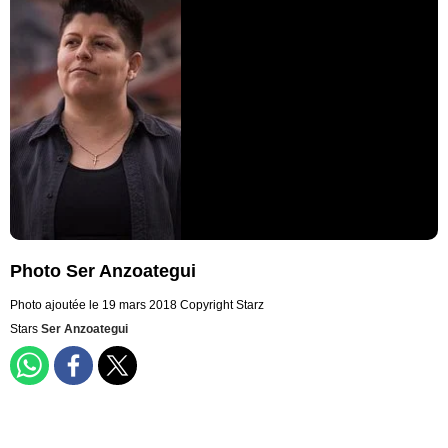
Photo Ser Anzoategui
Photo ajoutée le 19 mars 2018
Copyright Starz
Stars
Ser Anzoategui