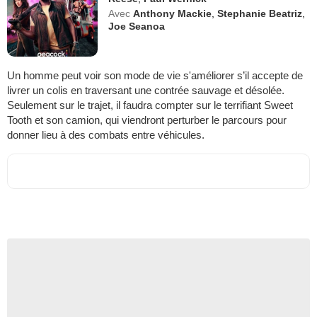
Avec
Anthony Mackie
,
Stephanie Beatriz
,
Joe Seanoa
Un homme peut voir son mode de vie s'améliorer s’il accepte de
livrer un colis en traversant une contrée sauvage et désolée.
Seulement sur le trajet, il faudra compter sur le terrifiant Sweet
Tooth et son camion, qui viendront perturber le parcours pour
donner lieu à des combats entre véhicules.