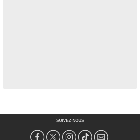
SUIVEZ-NOUS