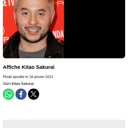
Affiche Kitao Sakurai
Photo ajoutée le 18 janvier 2021
Stars
Kitao Sakurai