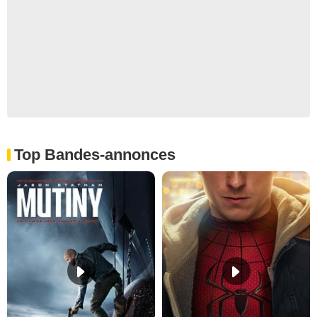
Top Bandes-annonces