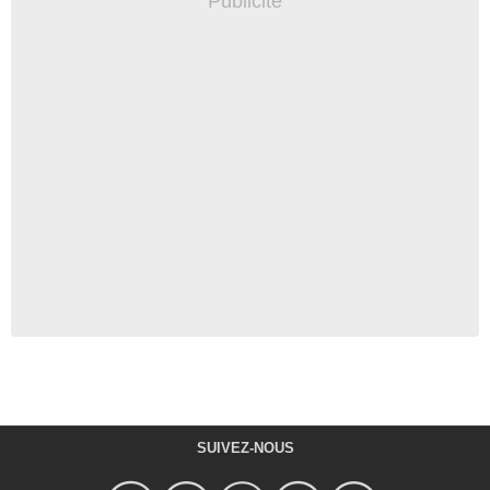
SUIVEZ-NOUS