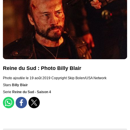
Reine du Sud : Photo Billy Blair
Photo ajoutée le 19 août 2019
Copyright Skip Bolen/USA Network
Stars
Billy Blair
Serie
Reine du Sud - Saison 4