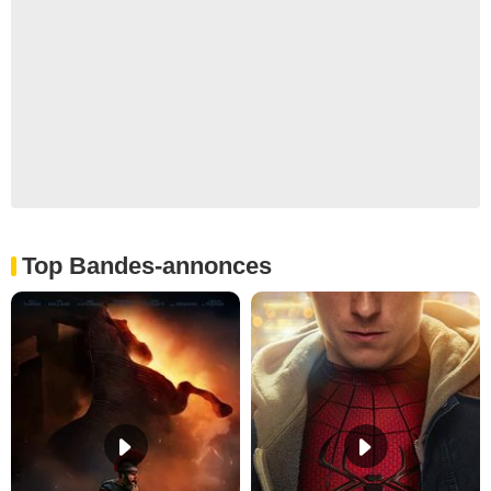
Top Bandes-annonces