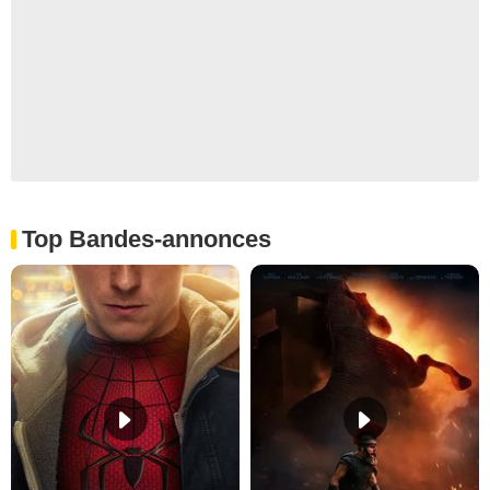
Top Bandes-annonces