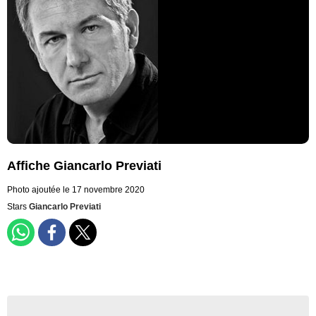
Affiche Giancarlo Previati
Photo ajoutée le 17 novembre 2020
Stars
Giancarlo Previati