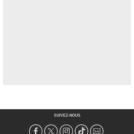
SUIVEZ-NOUS