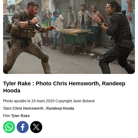
Tyler Rake : Photo Chris Hemsworth, Randeep
Hooda
Photo ajoutée le 24 mars 2020
Copyright Jasin Boland
Stars
Chris Hemsworth
,
Randeep Hooda
Film
Tyler Rake