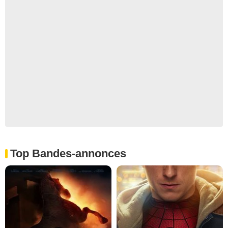
Top Bandes-annonces