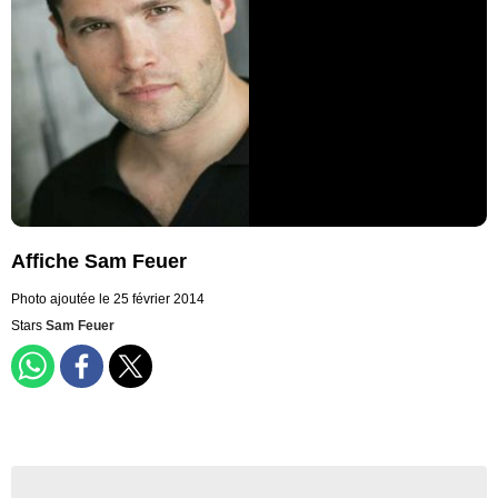
Affiche Sam Feuer
Photo ajoutée le 25 février 2014
Stars
Sam Feuer