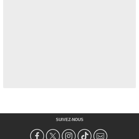
SUIVEZ-NOUS