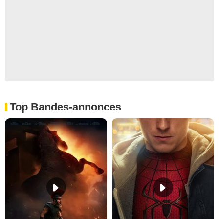
Top Bandes-annonces