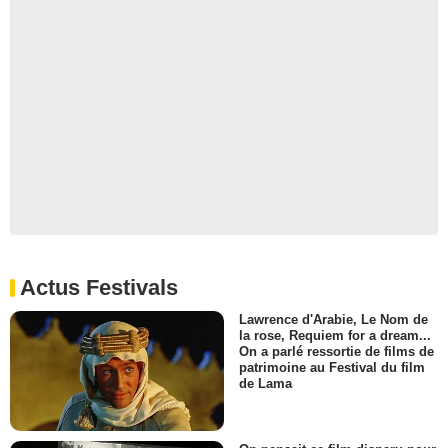
Actus Festivals
Lawrence d'Arabie, Le Nom de
la rose, Requiem for a dream...
On a parlé ressortie de films de
patrimoine au Festival du film
de Lama