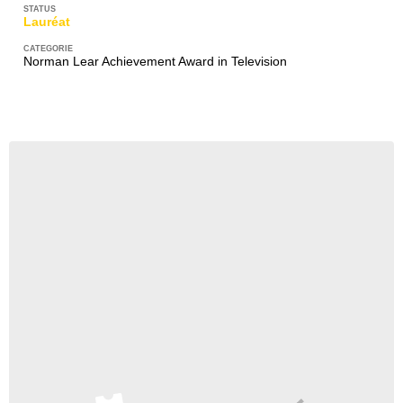
Lauréat
Norman Lear Achievement Award in Television