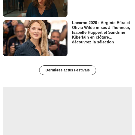
Locarno 2026 : Virginie Efira et
Olivia Wilde mises à l'honneur,
Isabelle Huppert et Sandrine
Kiberlain en clôture...
découvrez la sélection
Dernières actus Festivals