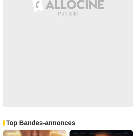
Top Bandes-annonces