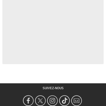
SUIVEZ-NOUS