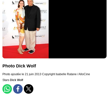
Photo Dick Wolf
Photo ajoutée le 21 juin 2013
Copyright Isabelle Ratane / AlloCine
Stars
Dick Wolf