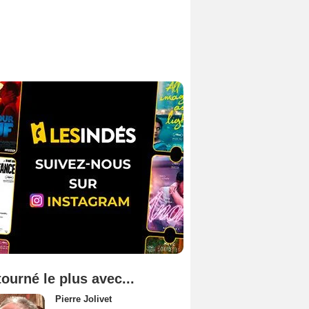
tourné le plus avec...
Pierre Jolivet