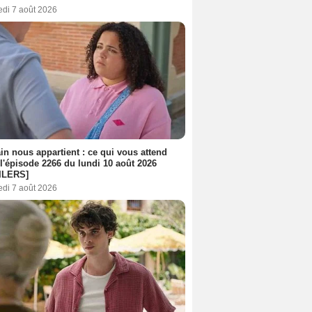
edi 7 août 2026
n nous appartient : ce qui vous attend
l'épisode 2266 du lundi 10 août 2026
ILERS]
edi 7 août 2026