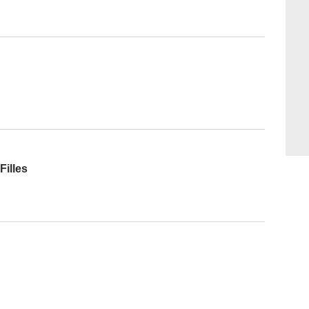
Filles