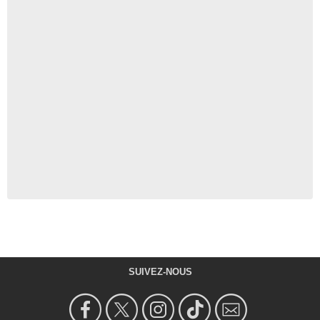
SUIVEZ-NOUS