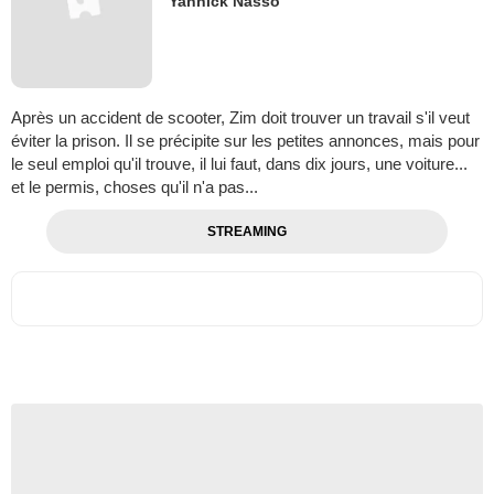
Yannick Nasso
Après un accident de scooter, Zim doit trouver un travail s'il veut
éviter la prison. Il se précipite sur les petites annonces, mais pour
le seul emploi qu'il trouve, il lui faut, dans dix jours, une voiture...
et le permis, choses qu'il n'a pas...
STREAMING