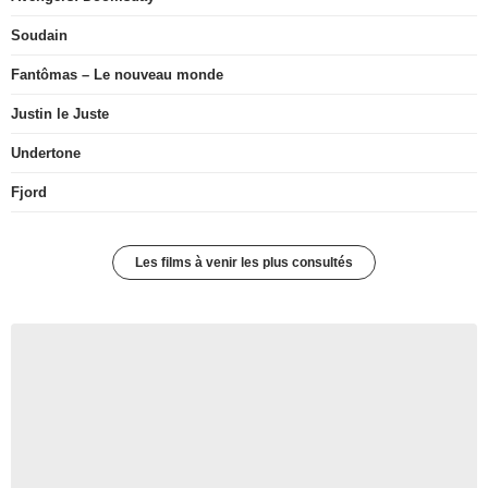
Soudain
Fantômas – Le nouveau monde
Justin le Juste
Undertone
Fjord
Les films à venir les plus consultés