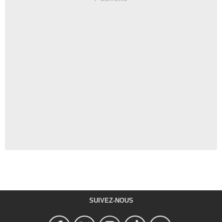
SUIVEZ-NOUS