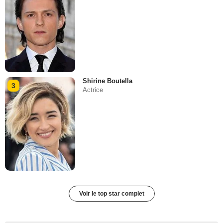
Shirine Boutella
3
Actrice
Voir le top star complet