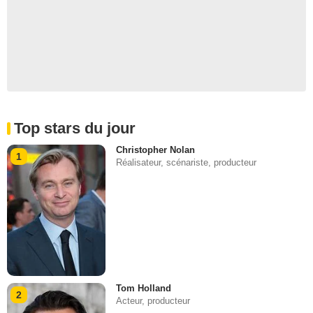
Top stars du jour
Christopher Nolan
1
Réalisateur, scénariste, producteur
Tom Holland
2
Acteur, producteur