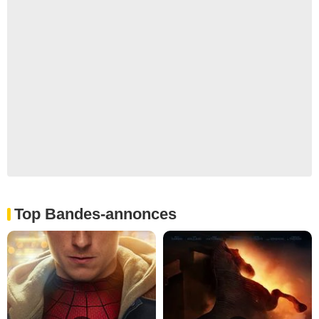
Top Bandes-annonces