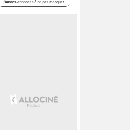
Bandes-annonces à ne pas manquer