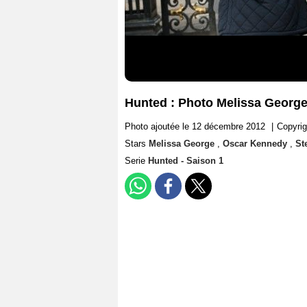
Hunted : Photo Melissa Georg
Photo ajoutée le 12 décembre 2012
|
Copyrig
Stars
Melissa George
,
Oscar Kennedy
,
St
Serie
Hunted - Saison 1