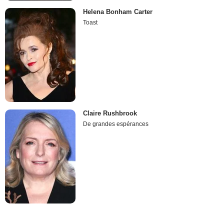
Helena Bonham Carter
Toast
Claire Rushbrook
De grandes espérances