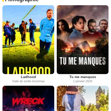
Ladhood
Tu me manques
Date de sortie inconnue
1 janvier 2025