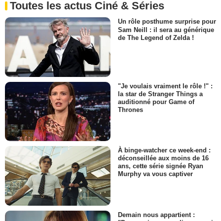
Toutes les actus Ciné & Séries
Un rôle posthume surprise pour
Sam Neill : il sera au générique
de The Legend of Zelda !
"Je voulais vraiment le rôle !" :
la star de Stranger Things a
auditionné pour Game of
Thrones
À binge-watcher ce week-end :
déconseillée aux moins de 16
ans, cette série signée Ryan
Murphy va vous captiver
Demain nous appartient :