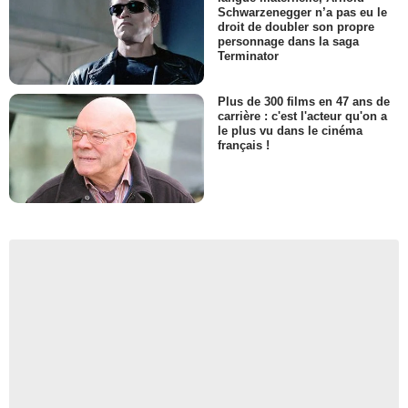
Schwarzenegger n’a pas eu le
droit de doubler son propre
personnage dans la saga
Terminator
Plus de 300 films en 47 ans de
carrière : c'est l'acteur qu'on a
le plus vu dans le cinéma
français !