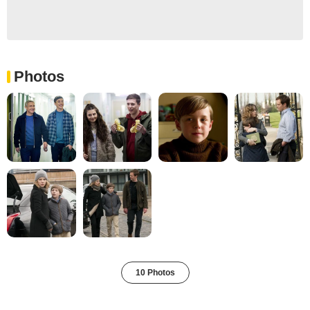
Photos
10 Photos