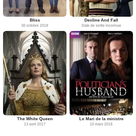
Bliss
Decline And Fall
30 octobre 2018
Date de sortie inconnue
The White Queen
Le Mari de la ministre
13 avril 2017
10 mars 2016