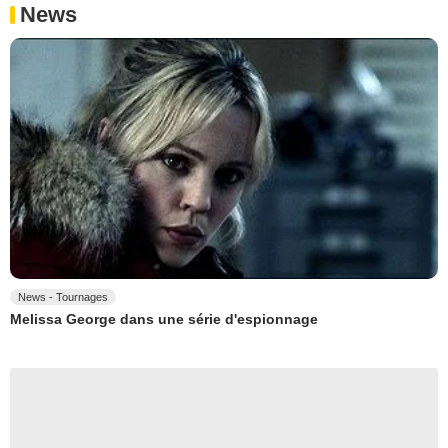
News
News - Tournages
Melissa George dans une série d'espionnage