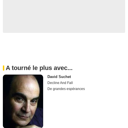
A tourné le plus avec...
David Suchet
Decline And Fall
De grandes espérances