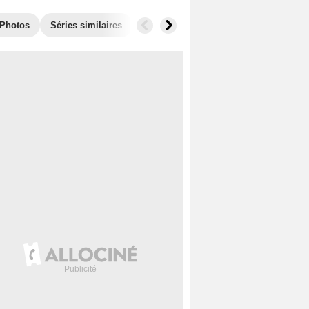
Photos
Séries similaires