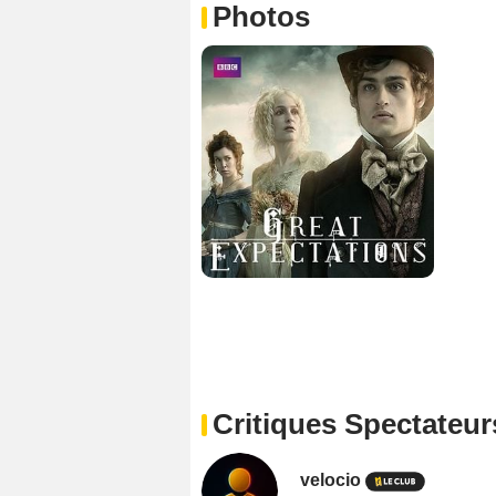
Photos
Critiques Spectateur
velocio