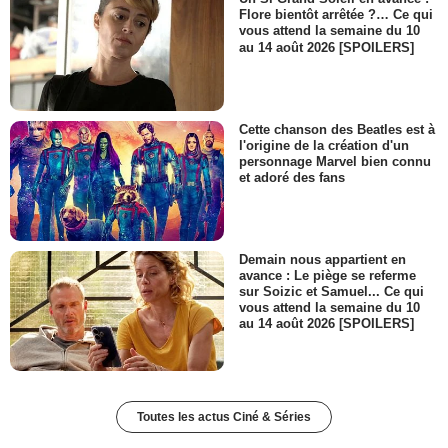
Flore bientôt arrêtée ?… Ce qui
vous attend la semaine du 10
au 14 août 2026 [SPOILERS]
Cette chanson des Beatles est à
l'origine de la création d'un
personnage Marvel bien connu
et adoré des fans
Demain nous appartient en
avance : Le piège se referme
sur Soizic et Samuel... Ce qui
vous attend la semaine du 10
au 14 août 2026 [SPOILERS]
Toutes les actus Ciné & Séries