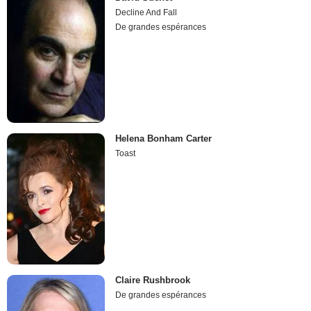
Decline And Fall
De grandes espérances
Helena Bonham Carter
Toast
Claire Rushbrook
De grandes espérances