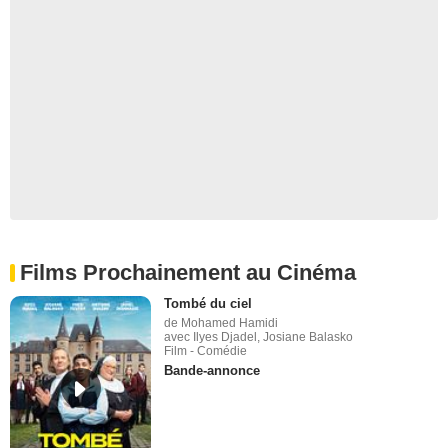
Films Prochainement au Cinéma
Tombé du ciel
de Mohamed Hamidi
avec Ilyes Djadel, Josiane Balasko
Film - Comédie
Bande-annonce