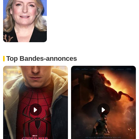
Top Bandes-annonces