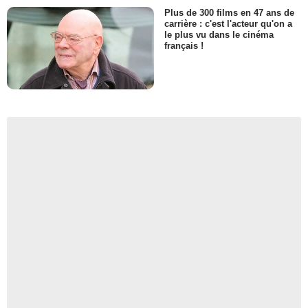
Plus de 300 films en 47 ans de
carrière : c'est l'acteur qu'on a
le plus vu dans le cinéma
français !