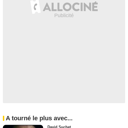
A tourné le plus avec...
David Suchet