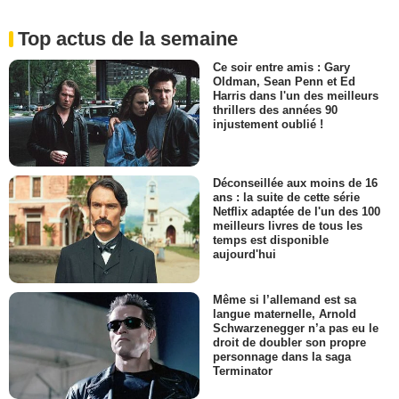
Top actus de la semaine
Ce soir entre amis : Gary
Oldman, Sean Penn et Ed
Harris dans l'un des meilleurs
thrillers des années 90
injustement oublié !
Déconseillée aux moins de 16
ans : la suite de cette série
Netflix adaptée de l'un des 100
meilleurs livres de tous les
temps est disponible
aujourd'hui
Même si l’allemand est sa
langue maternelle, Arnold
Schwarzenegger n’a pas eu le
droit de doubler son propre
personnage dans la saga
Terminator