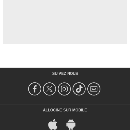
SUIVEZ-NOUS
ALLOCINÉ SUR MOBILE