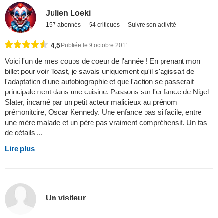
Julien Loeki
157 abonnés
54 critiques
Suivre son activité
4,5
Publiée le 9 octobre 2011
Voici l'un de mes coups de coeur de l'année ! En prenant mon
billet pour voir Toast, je savais uniquement qu'il s'agissait de
l'adaptation d'une autobiographie et que l'action se passerait
principalement dans une cuisine. Passons sur l'enfance de Nigel
Slater, incarné par un petit acteur malicieux au prénom
prémonitoire, Oscar Kennedy. Une enfance pas si facile, entre
une mère malade et un père pas vraiment compréhensif. Un tas
de détails ...
Lire plus
Un visiteur