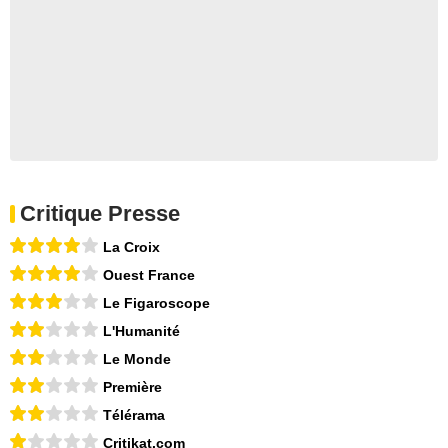
Critique Presse
La Croix
Ouest France
Le Figaroscope
L'Humanité
Le Monde
Première
Télérama
Critikat.com