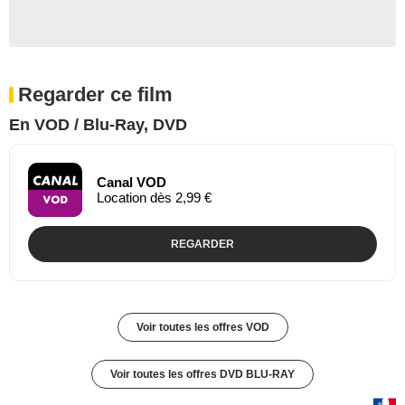
Regarder ce film
En VOD / Blu-Ray, DVD
Canal VOD
Location dès 2,99 €
REGARDER
Voir toutes les offres VOD
Voir toutes les offres DVD BLU-RAY