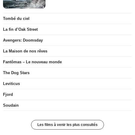
Tombé du ciel
La fin d’Oak Street
Avengers: Doomsday
La Maison de nos rêves
Fantômas – Le nouveau monde
The Dog Stars
Leviticus
Fjord
Soudain
Les films à venir les plus consultés