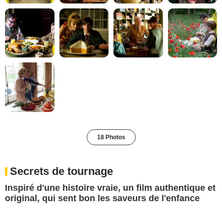
18 Photos
Secrets de tournage
Inspiré d'une histoire vraie, un film authentique et
original, qui sent bon les saveurs de l'enfance