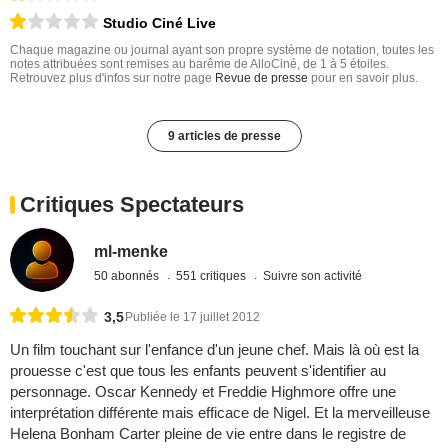
Studio Ciné Live
Chaque magazine ou journal ayant son propre système de notation, toutes les
notes attribuées sont remises au barême de AlloCiné, de 1 à 5 étoiles.
Retrouvez plus d'infos sur notre page
Revue de presse
pour en savoir plus.
9 articles de presse
Critiques Spectateurs
ml-menke
50 abonnés
551 critiques
Suivre son activité
3,5
Publiée le 17 juillet 2012
Un film touchant sur l'enfance d'un jeune chef. Mais là où est la
prouesse c'est que tous les enfants peuvent s'identifier au
personnage. Oscar Kennedy et Freddie Highmore offre une
interprétation différente mais efficace de Nigel. Et la merveilleuse
Helena Bonham Carter pleine de vie entre dans le registre de