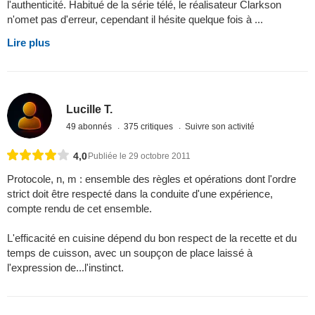
l'authenticité. Habitué de la série télé, le réalisateur Clarkson
n'omet pas d'erreur, cependant il hésite quelque fois à ...
Lire plus
Lucille T.
49 abonnés
375 critiques
Suivre son activité
4,0
Publiée le 29 octobre 2011
Protocole, n, m : ensemble des règles et opérations dont l'ordre
strict doit être respecté dans la conduite d'une expérience,
compte rendu de cet ensemble.
L'efficacité en cuisine dépend du bon respect de la recette et du
temps de cuisson, avec un soupçon de place laissé à
l'expression de...l'instinct.