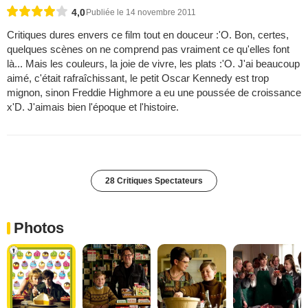
4,0
Publiée le 14 novembre 2011
Critiques dures envers ce film tout en douceur :'O. Bon, certes,
quelques scènes on ne comprend pas vraiment ce qu'elles font
là... Mais les couleurs, la joie de vivre, les plats :'O. J'ai beaucoup
aimé, c'était rafraîchissant, le petit Oscar Kennedy est trop
mignon, sinon Freddie Highmore a eu une poussée de croissance
x'D. J'aimais bien l'époque et l'histoire.
28 Critiques Spectateurs
Photos