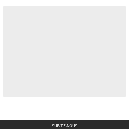
SUIVEZ-NOUS