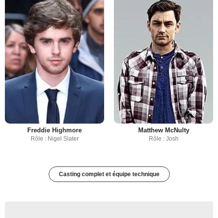
Freddie Highmore
Matthew McNulty
Rôle : Nigel Slater
Rôle : Josh
Casting complet et équipe technique