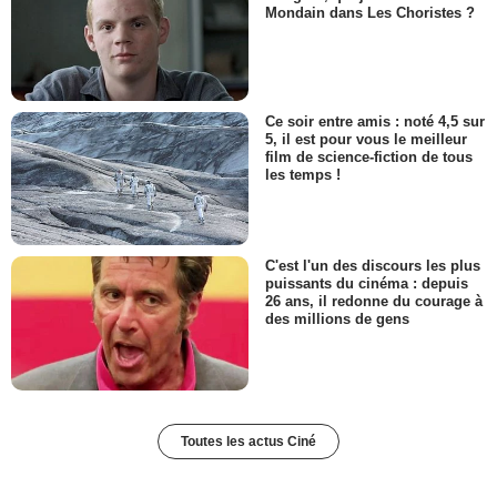
Mondain dans Les Choristes ?
Ce soir entre amis : noté 4,5 sur
5, il est pour vous le meilleur
film de science-fiction de tous
les temps !
C'est l'un des discours les plus
puissants du cinéma : depuis
26 ans, il redonne du courage à
des millions de gens
Toutes les actus Ciné