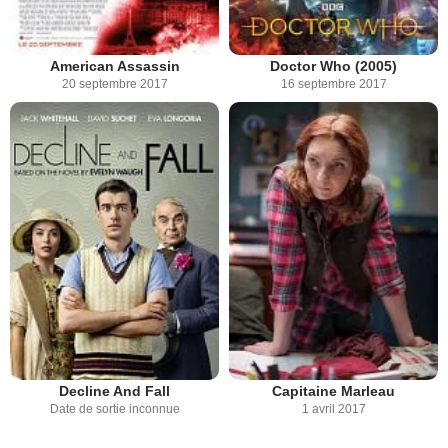
American Assassin
Doctor Who (2005)
20 septembre 2017
16 septembre 2017
Decline And Fall
Capitaine Marleau
Date de sortie inconnue
1 avril 2017