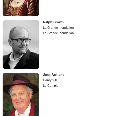
Ralph Brown
La Grande inondation
La Grande inondation
Joss Ackland
Henry VIII
Le Complot