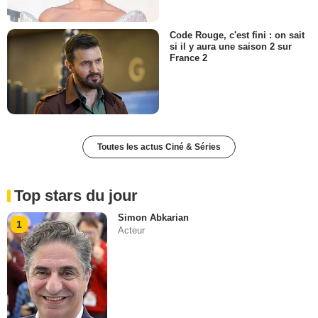
Code Rouge, c'est fini : on sait
si il y aura une saison 2 sur
France 2
Toutes les actus Ciné & Séries
Top stars du jour
Simon Abkarian
1
Acteur