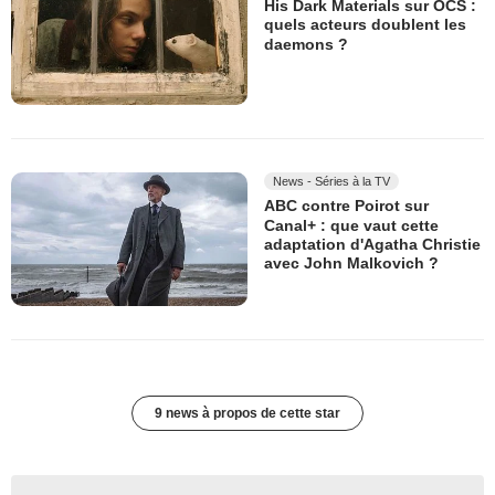
His Dark Materials sur OCS :
quels acteurs doublent les
daemons ?
News - Séries à la TV
ABC contre Poirot sur
Canal+ : que vaut cette
adaptation d'Agatha Christie
avec John Malkovich ?
9 news à propos de cette star