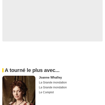
A tourné le plus avec...
Joanne Whalley
La Grande inondation
La Grande inondation
Le Complot