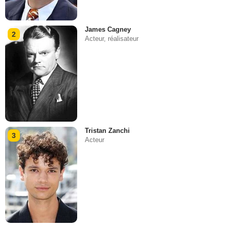
James Cagney
2
Acteur, réalisateur
Tristan Zanchi
3
Acteur