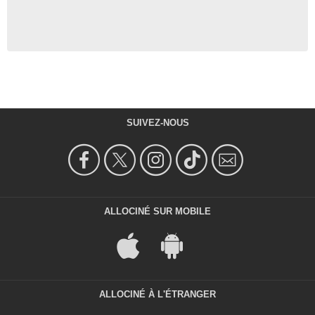
SUIVEZ-NOUS
ALLOCINÉ SUR MOBILE
ALLOCINÉ À L'ÉTRANGER