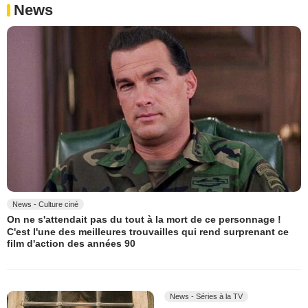
News
News - Culture ciné
On ne s'attendait pas du tout à la mort de ce personnage !
C'est l'une des meilleures trouvailles qui rend surprenant ce
film d'action des années 90
News - Séries à la TV