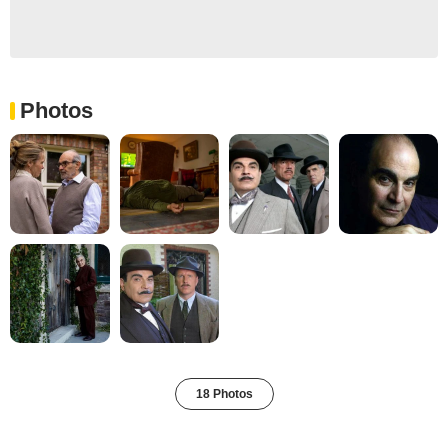
Photos
18 Photos