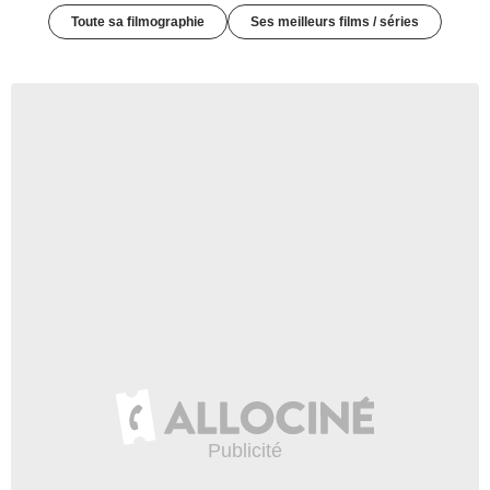
Toute sa filmographie
Ses meilleurs films / séries