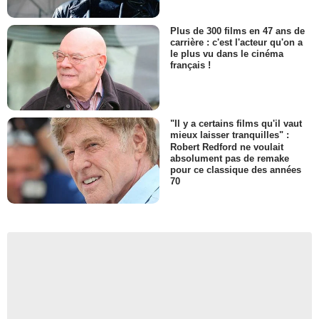
Plus de 300 films en 47 ans de
carrière : c'est l'acteur qu'on a
le plus vu dans le cinéma
français !
"Il y a certains films qu'il vaut
mieux laisser tranquilles" :
Robert Redford ne voulait
absolument pas de remake
pour ce classique des années
70