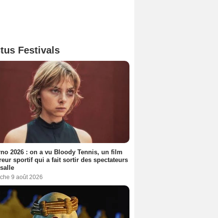
tus Festivals
no 2026 : on a vu Bloody Tennis, un film
reur sportif qui a fait sortir des spectateurs
 salle
che 9 août 2026