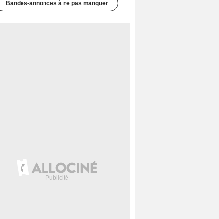
Bandes-annonces à ne pas manquer