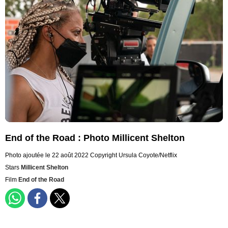
End of the Road : Photo Millicent Shelton
Photo ajoutée le 22 août 2022
Copyright Ursula Coyote/Netflix
Stars
Millicent Shelton
Film
End of the Road