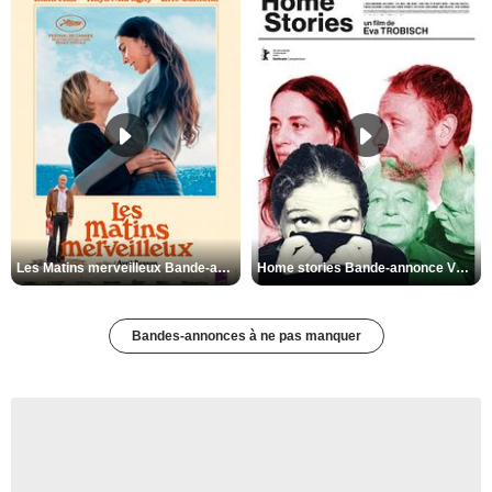
Les Matins merveilleux Bande-annonce VF
Home stories Bande-annonce VO STFR
Bandes-annonces à ne pas manquer