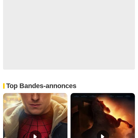
Top Bandes-annonces