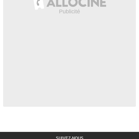
SUIVEZ-NOUS