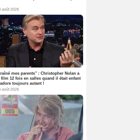
6 août 2026
 traîné mes parents" : Christopher Nolan a
 film 12 fois en salles quand il était enfant
l'adore toujours autant !
6 août 2026