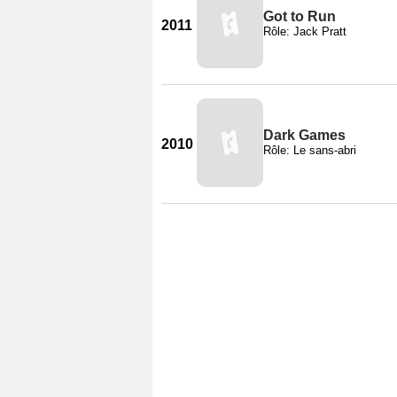
Got to Run
2011
Rôle: Jack Pratt
Dark Games
2010
Rôle: Le sans-abri