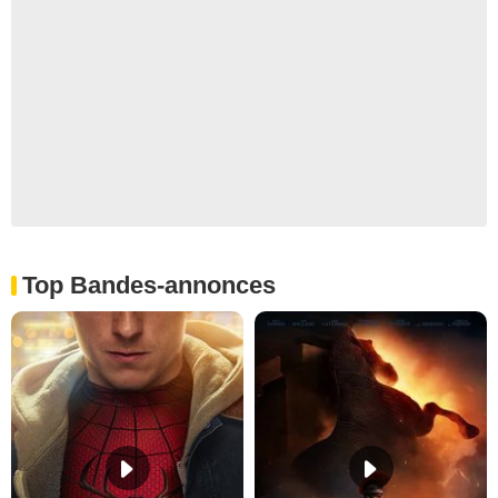
Top Bandes-annonces