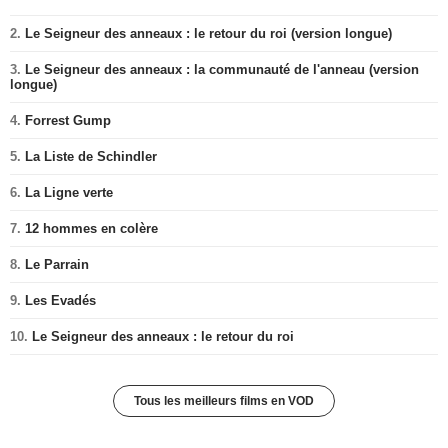
2.
Le Seigneur des anneaux : le retour du roi (version longue)
3.
Le Seigneur des anneaux : la communauté de l'anneau (version
longue)
4.
Forrest Gump
5.
La Liste de Schindler
6.
La Ligne verte
7.
12 hommes en colère
8.
Le Parrain
9.
Les Evadés
10.
Le Seigneur des anneaux : le retour du roi
Tous les meilleurs films en VOD