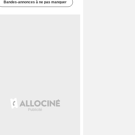
Bandes-annonces à ne pas manquer