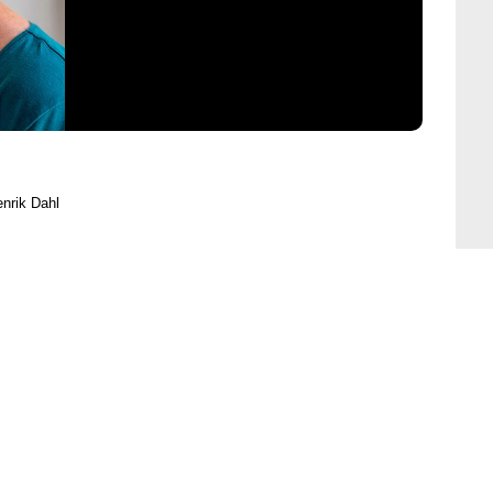
nrik Dahl