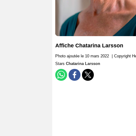
Affiche Chatarina Larsson
Photo ajoutée le 10 mars 2022
|
Copyright He
Stars
Chatarina Larsson