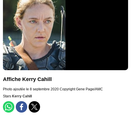
Affiche Kerry Cahill
Photo ajoutée le 8 septembre 2020
Copyright Gene Page/AMC
Stars
Kerry Cahill