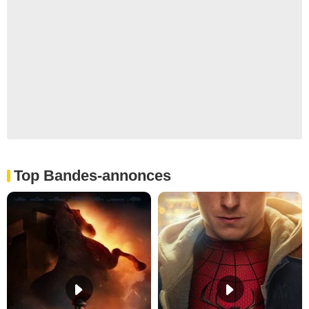
Top Bandes-annonces