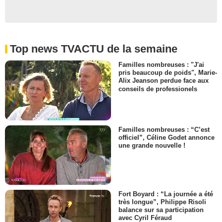
Top news TVACTU de la semaine
Familles nombreuses : "J'ai
pris beaucoup de poids", Marie-
Alix Jeanson perdue face aux
conseils de professionels
Familles nombreuses : “C’est
officiel”, Céline Godet annonce
une grande nouvelle !
Fort Boyard : “La journée a été
très longue”, Philippe Risoli
balance sur sa participation
avec Cyril Féraud