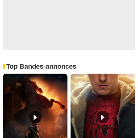
Top Bandes-annonces