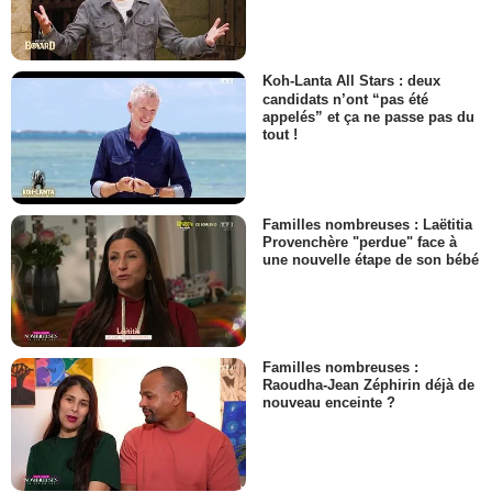
Koh-Lanta All Stars : deux
candidats n’ont “pas été
appelés” et ça ne passe pas du
tout !
Familles nombreuses : Laëtitia
Provenchère "perdue" face à
une nouvelle étape de son bébé
Familles nombreuses :
Raoudha-Jean Zéphirin déjà de
nouveau enceinte ?